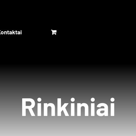
ontaktai
Rinkiniai