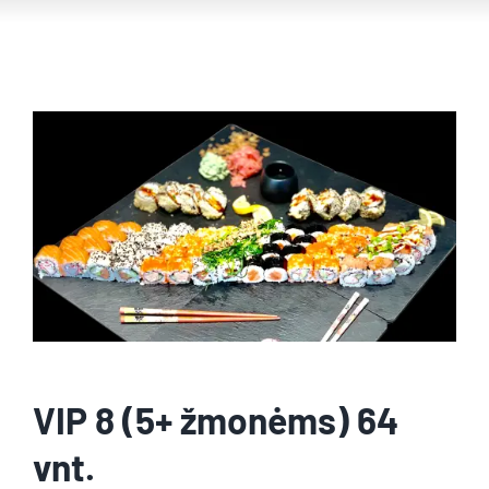
VIP 8 (5+ žmonėms) 64
vnt.