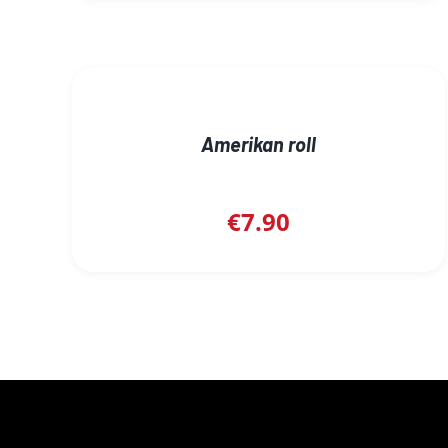
Amerikan roll
€
7.90