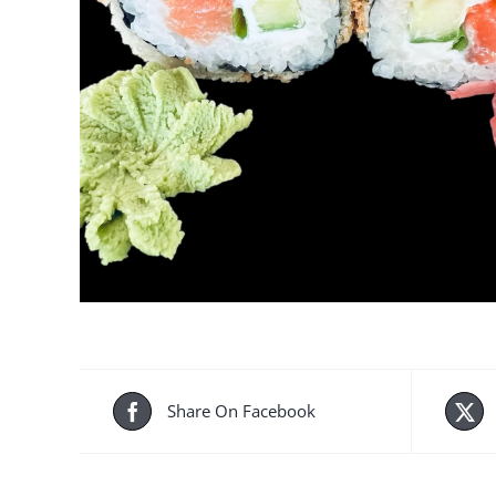
Share On Facebook