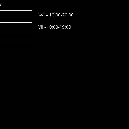
a
I-VI – 10:00-20:00
VII –10:00-19:00