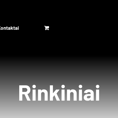
ontaktai
Rinkiniai